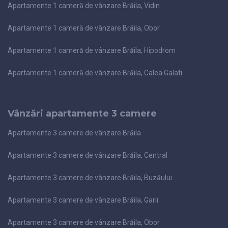
Apartamente 1 cameră de vânzare Brăila, Vidin
Apartamente 1 cameră de vânzare Brăila, Obor
Apartamente 1 cameră de vânzare Brăila, Hipodrom
Apartamente 1 cameră de vânzare Brăila, Calea Galati
Vânzări apartamente 3 camere
Apartamente 3 camere de vânzare Brăila
Apartamente 3 camere de vânzare Brăila, Central
Apartamente 3 camere de vânzare Brăila, Buzăului
Apartamente 3 camere de vânzare Brăila, Garii
Apartamente 3 camere de vânzare Brăila, Obor