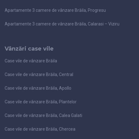
Apartamente 3 camere de vânzare Brăila, Progresu
Apartamente 3 camere de vânzare Brăila, Calarasi – Viziru
Vânzări case vile
Case vile de vânzare Brăila
Case vile de vânzare Brăila, Central
Case vile de vânzare Brăila, Apollo
Case vile de vânzare Brăila, Plantelor
Case vile de vânzare Brăila, Calea Galati
Case vile de vânzare Brăila, Chercea