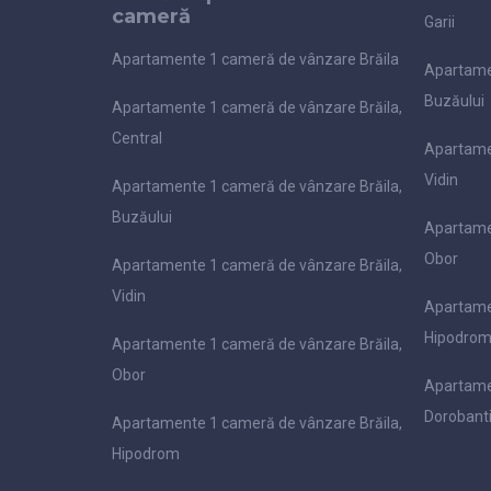
cameră
Garii
Apartamente 1 cameră de vânzare Brăila
Apartame
Buzăului
Apartamente 1 cameră de vânzare Brăila,
Central
Apartame
Vidin
Apartamente 1 cameră de vânzare Brăila,
Buzăului
Apartame
Obor
Apartamente 1 cameră de vânzare Brăila,
Vidin
Apartame
Hipodro
Apartamente 1 cameră de vânzare Brăila,
Obor
Apartame
Dorobant
Apartamente 1 cameră de vânzare Brăila,
Hipodrom