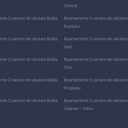
Central
nte 2 camere de vânzare Brăila,
Apartamente 3 camere de vânzare 
Buzăului
nte 2 camere de vânzare Brăila,
Apartamente 3 camere de vânzare 
Garii
nte 2 camere de vânzare Brăila,
Apartamente 3 camere de vânzare 
Obor
nte 2 camere de vânzare Brăila,
Apartamente 3 camere de vânzare 
m
Progresu
nte 2 camere de vânzare Brăila,
Apartamente 3 camere de vânzare 
i
Calarasi – Viziru