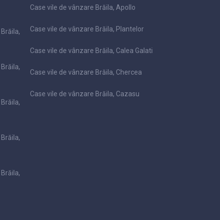
Case vile de vânzare Brăila, Apollo
Case vile de vânzare Brăila, Plantelor
Brăila,
Case vile de vânzare Brăila, Calea Galati
Brăila,
Case vile de vânzare Brăila, Chercea
Case vile de vânzare Brăila, Cazasu
Brăila,
Brăila,
Brăila,