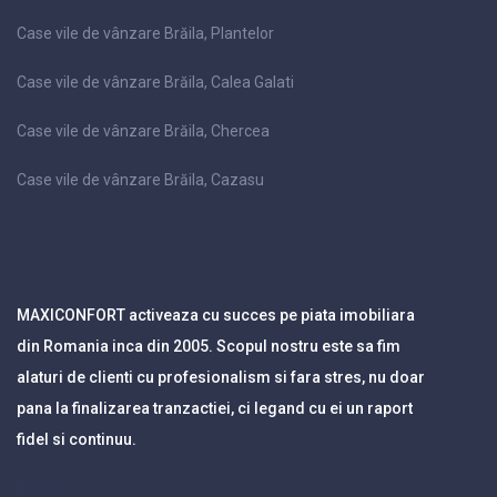
Case vile de vânzare Brăila, Plantelor
Case vile de vânzare Brăila, Calea Galati
Case vile de vânzare Brăila, Chercea
Case vile de vânzare Brăila, Cazasu
MAXICONFORT activeaza cu succes pe piata imobiliara
din Romania inca din 2005. Scopul nostru este sa fim
alaturi de clienti cu profesionalism si fara stres, nu doar
pana la finalizarea tranzactiei, ci legand cu ei un raport
fidel si continuu.
Blog