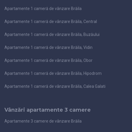
Apartamente 1 cameră de vânzare Brăila
Apartamente 1 cameră de vânzare Brăila, Central
Apartamente 1 cameră de vânzare Brăila, Buzăului
Apartamente 1 cameră de vânzare Brăila, Vidin
Apartamente 1 cameră de vânzare Brăila, Obor
Apartamente 1 cameră de vânzare Brăila, Hipodrom
Apartamente 1 cameră de vânzare Brăila, Calea Galati
Vânzări apartamente 3 camere
Apartamente 3 camere de vânzare Brăila