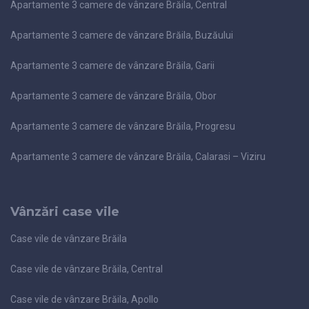
Apartamente 3 camere de vânzare Brăila, Central
Apartamente 3 camere de vânzare Brăila, Buzăului
Apartamente 3 camere de vânzare Brăila, Garii
Apartamente 3 camere de vânzare Brăila, Obor
Apartamente 3 camere de vânzare Brăila, Progresu
Apartamente 3 camere de vânzare Brăila, Calarasi – Viziru
Vânzări case vile
Case vile de vânzare Brăila
Case vile de vânzare Brăila, Central
Case vile de vânzare Brăila, Apollo