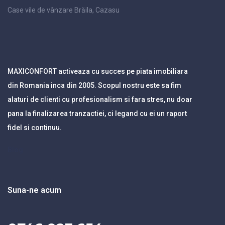
Case vile de vânzare Brăila, Cazasu
MAXICONFORT activeaza cu succes pe piata imobiliara
din Romania inca din 2005. Scopul nostru este sa fim
alaturi de clienti cu profesionalism si fara stres, nu doar
pana la finalizarea tranzactiei, ci legand cu ei un raport
fidel si continuu.
Blog
Suna-ne acum