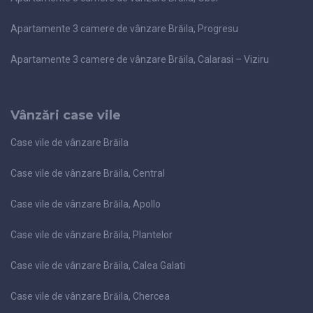
Apartamente 3 camere de vânzare Brăila, Progresu
Apartamente 3 camere de vânzare Brăila, Calarasi – Viziru
Vânzări case vile
Case vile de vânzare Brăila
Case vile de vânzare Brăila, Central
Case vile de vânzare Brăila, Apollo
Case vile de vânzare Brăila, Plantelor
Case vile de vânzare Brăila, Calea Galati
Case vile de vânzare Brăila, Chercea