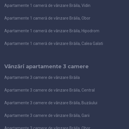
Apartamente 1 cameră de vânzare Brăila, Vidin
Apartamente 1 cameră de vânzare Brăila, Obor
Apartamente 1 cameră de vânzare Brăila, Hipodrom
Apartamente 1 cameră de vânzare Brăila, Calea Galati
Vânzări apartamente 3 camere
Apartamente 3 camere de vânzare Brăila
Apartamente 3 camere de vânzare Brăila, Central
Apartamente 3 camere de vânzare Brăila, Buzăului
Apartamente 3 camere de vânzare Brăila, Garii
Apartamente 3 camere de vânzare Brăila, Obor